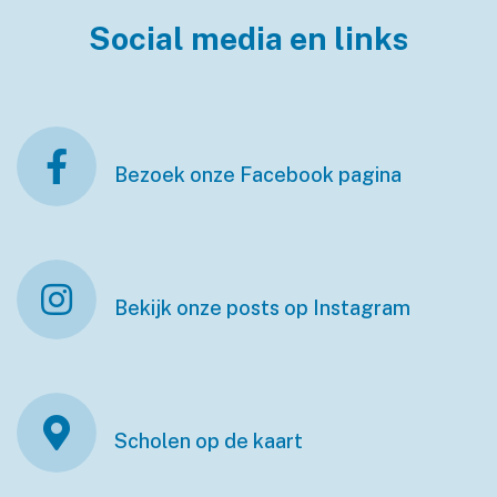
Social media en links
Bezoek onze Facebook pagina
Bekijk onze posts op Instagram
Scholen op de kaart