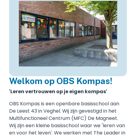
Welkom op OBS Kompas!
'Leren vertrouwen op je eigen kompas'
OBS Kompas is een openbare basisschool aan
De Leest 43 in Veghel. Wij zijn gevestigd in het
Multifunctioneel Centrum (MFC) De Magneet.
Wij zijn een kleine basisschool waar we 'leren van
en voor het leven'. We werken met The Leader in