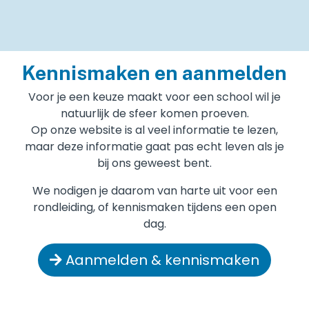
Kennismaken en aanmelden
Voor je een keuze maakt voor een school wil je
natuurlijk de sfeer komen proeven.
Op onze website is al veel informatie te lezen,
maar deze informatie gaat pas echt leven als je
bij ons geweest bent.
We nodigen je daarom van harte uit voor een
rondleiding, of kennismaken tijdens een open
dag.
Aanmelden & kennismaken