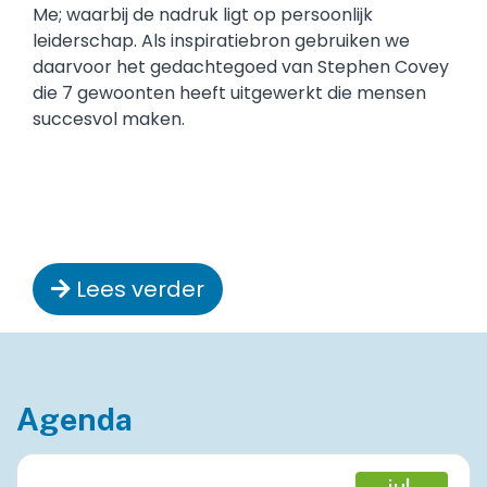
Me; waarbij de nadruk ligt op persoonlijk
leiderschap. Als inspiratiebron gebruiken we
daarvoor het gedachtegoed van Stephen Covey
die 7 gewoonten heeft uitgewerkt die mensen
succesvol maken.
Lees verder
Agenda